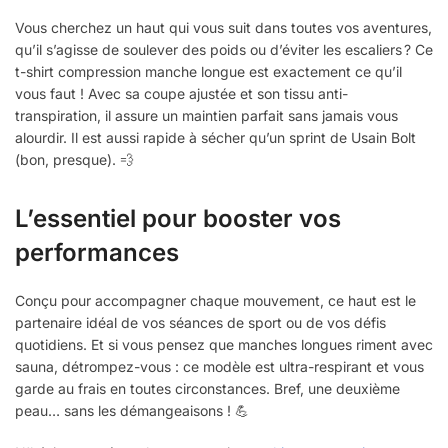
Vous cherchez un haut qui vous suit dans toutes vos aventures,
qu’il s’agisse de soulever des poids ou d’éviter les escaliers ? Ce
t-shirt compression manche longue est exactement ce qu’il
vous faut ! Avec sa coupe ajustée et son tissu anti-
transpiration, il assure un maintien parfait sans jamais vous
alourdir. Il est aussi rapide à sécher qu’un sprint de Usain Bolt
(bon, presque). 💨
L’essentiel pour booster vos
performances
Conçu pour accompagner chaque mouvement, ce haut est le
partenaire idéal de vos séances de sport ou de vos défis
quotidiens. Et si vous pensez que manches longues riment avec
sauna, détrompez-vous : ce modèle est ultra-respirant et vous
garde au frais en toutes circonstances. Bref, une deuxième
peau… sans les démangeaisons ! 💪