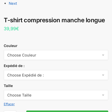
Next
T-shirt compression manche longue
39,99
€
Couleur
Expédié de :
Taille
Effacer