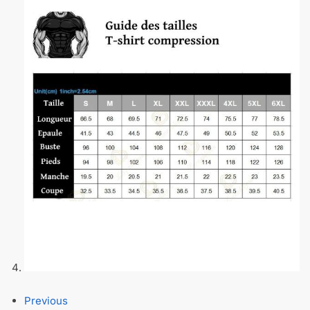
Previous