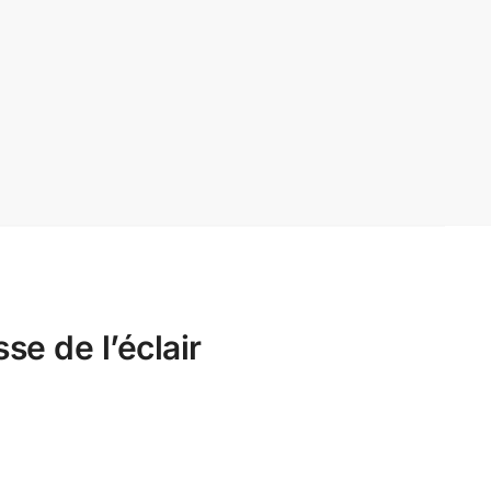
se de l’éclair