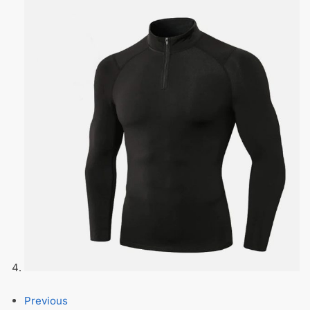
Previous