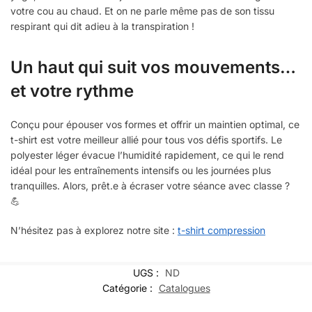
votre cou au chaud. Et on ne parle même pas de son tissu
respirant qui dit adieu à la transpiration !
Un haut qui suit vos mouvements…
et votre rythme
Conçu pour épouser vos formes et offrir un maintien optimal, ce
t-shirt est votre meilleur allié pour tous vos défis sportifs. Le
polyester léger évacue l’humidité rapidement, ce qui le rend
idéal pour les entraînements intensifs ou les journées plus
tranquilles. Alors, prêt.e à écraser votre séance avec classe ?
💪
N’hésitez pas à explorez notre site :
t-shirt compression
UGS :
ND
Catégorie :
Catalogues