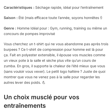
Caractéristiques :
Séchage rapide, idéal pour l’entraînement
Saison :
Été (mais efficace toute l’année, soyons honnêtes !)
Genre :
Homme Idéal pour : Gym, running, training ou même un
concours de pompes improvisé
Vous cherchez un t-shirt qui ne vous abandonne pas après trois
burpees ? Ce t-shirt de compression pour homme est là pour
ça. Fait en polyester extensible, il épouse vos muscles comme
un vieux pote à la salle et sèche plus vite qu’un cours de
zumba. En gros, il supporte la chaleur de l’été mieux que vous
(sans vouloir vous vexer). Le petit logo haltère ? Juste de quoi
montrer que vous ne venez pas à la salle pour regarder les
autres lever des poids. 💪
Un choix musclé pour vos
entraînements